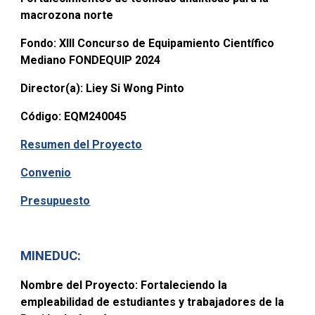
macrozona norte
Fondo: XIII Concurso de Equipamiento Científico
Mediano FONDEQUIP 2024
Director(a):
Liey Si Wong Pinto
Código:
EQM240045
Resumen del Proyecto
Convenio
Presupuesto
MINEDUC:
Nombre del Proyecto:
Fortaleciendo la
empleabilidad de estudiantes y trabajadores de la