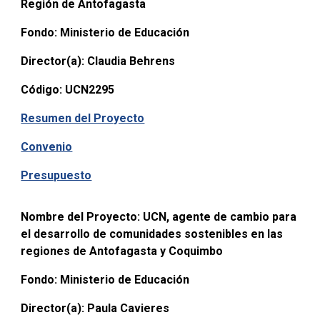
Región de Antofagasta
Fondo:
Ministerio de Educación
Director(a):
Claudia Behrens
Código:
UCN2295
Resumen del Proyecto
Convenio
Presupuesto
Nombre del Proyecto:
UCN, agente de cambio para
el desarrollo de comunidades sostenibles en las
regiones de Antofagasta y Coquimbo
Fondo:
Ministerio de Educación
Director(a):
Paula Cavieres