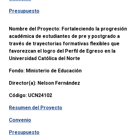
Presupuesto
Nombre del Proyecto:
Fortaleciendo la progresión
académica de estudiantes de pre y postgrado a
través de trayectorias formativas flexibles que
favorezcan el logro del Perfil de Egreso en la
Universidad Católica del Norte
Fondo:
Ministerio de Educación
Director(a):
Nelson Fernández
Código:
UCN24102
Resumen del Proyecto
Convenio
Presupuesto