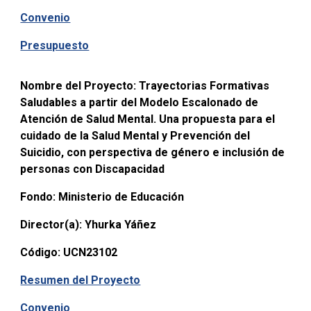
Convenio
Presupuesto
Nombre del Proyecto:
Trayectorias Formativas
Saludables a partir del Modelo Escalonado de
Atención de Salud Mental. Una propuesta para el
cuidado de la Salud Mental y Prevención del
Suicidio, con perspectiva de género e inclusión de
personas con Discapacidad
Fondo:
Ministerio de Educación
Director(a):
Yhurka Yáñez
Código:
UCN23102
Resumen del Proyecto
Convenio