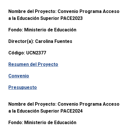
Nombre del Proyecto:
Convenio Programa Acceso
a la Educación Superior PACE2023
Fondo:
Ministerio de Educación
Director(a):
Carolina Fuentes
Código:
UCN2377
Resumen del Proyecto
Convenio
Presupuesto
Nombre del Proyecto:
Convenio Programa Acceso
a la Educación Superior PACE2024
Fondo:
Ministerio de Educación