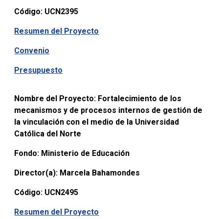
Código:
UCN2395
Resumen del Proyecto
Convenio
Presupuesto
Nombre del Proyecto:
Fortalecimiento de los
mecanismos y de procesos internos de gestión de
la vinculación con el medio de la Universidad
Católica del Norte
Fondo:
Ministerio de Educación
Director(a):
Marcela Bahamondes
Código:
UCN2495
Resumen del Proyect
o