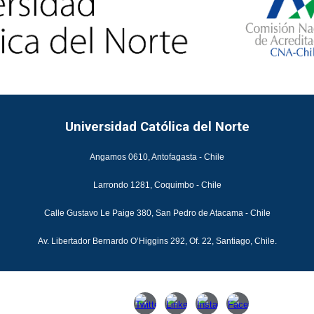
Universidad Católica del Norte
Angamos 0610, Antofagasta - Chile
Larrondo 1281, Coquimbo - Chile
Calle Gustavo Le Paige 380, San Pedro de Atacama - Chile
Av. Libertador Bernardo O’Higgins 292, Of. 22, Santiago, Chile.