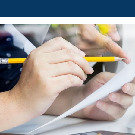
ip to main content
Skip to navigat