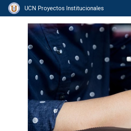
UCN Proyectos Institucionales
Sk