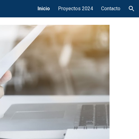
Inicio
Proyectos 2024
Contacto
ion