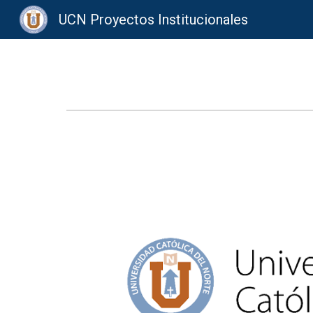
UCN Proyectos Institucionales
Sk