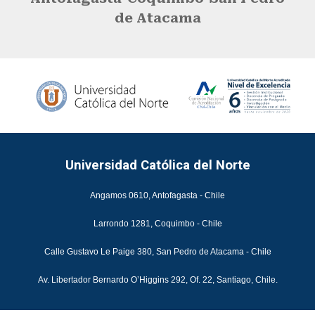
de Atacama
Universidad Católica del Norte
Angamos 0610, Antofagasta - Chile
Larrondo 1281, Coquimbo - Chile
Calle Gustavo Le Paige 380, San Pedro de Atacama - Chile
Av. Libertador Bernardo O’Higgins 292, Of. 22, Santiago, Chile.